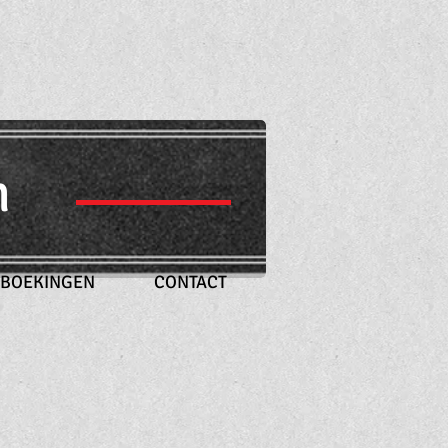
​
BOEKINGEN
CONTACT